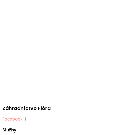
Záhradníctvo Flóra
Facebook-f
Služby