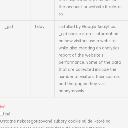
the account or website it relates
to.
_gid
1 day
Installed by Google Analytics,
_gid cookie stores information
on how visitors use a website,
while also creating an analytics
report of the website's
performance. Some of the data
that are collected include the
number of visitors, their source,
and the pages they visit
anonymously.
Iné
Iné
Ostatné nekategorizované súbory cookie sú tie, ktoré sa