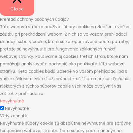
Close
Prehľad ochrany osobných údajov
Táto webová stránka používa súbory cookie na zlepšenie vášho
zážitku pri prechádzaní webom. Z nich sa vo vašom prehliadači
ukladajú súbory cookie, ktoré sú kategorizované podľa potreby,
pretože sú nevyhnutné pre fungovanie základných funkcií
webovej stránky. Používame aj cookies tretích strán, ktoré nám
pomáhajú analyzovať a pochopiť, ako používate túto webovú
stránku. Tieto cookies budú uložené vo vašom prehliadači iba s
vaším súhlasom. Máte tiež možnosť zrušiť tieto cookies. Zrušenie
niektorých z týchto súborov cookie však môže ovplyvniť váš
zážitok z prehliadania.
Nevyhnutné
Nevyhnutné
Vždy zapnuté
Nevyhnutné súbory cookie sú absolútne nevyhnutné pre správne
fungovanie webovej stránky. Tieto súbory cookie anonymne