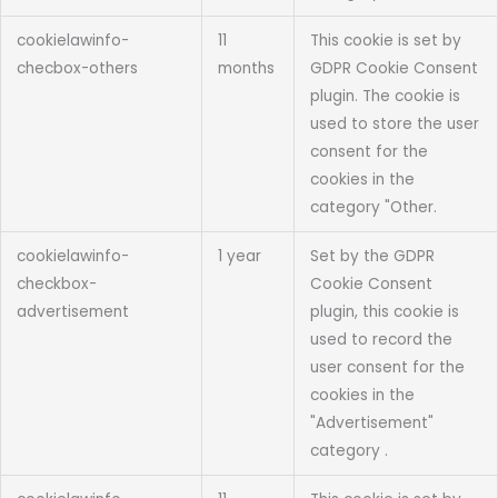
cookielawinfo-
11
This cookie is set by
checbox-others
months
GDPR Cookie Consent
plugin. The cookie is
used to store the user
consent for the
cookies in the
category "Other.
cookielawinfo-
1 year
Set by the GDPR
checkbox-
Cookie Consent
advertisement
plugin, this cookie is
used to record the
user consent for the
cookies in the
"Advertisement"
category .