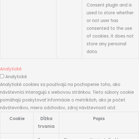
Consent plugin and is
used to store whether
or not user has
consented to the use
of cookies. It does not
store any personal
data.
Analytické
Analytické
Analytické cookies sa používajú na pochopenie toho, ako
návštevníci interagujú s webovou stránkou. Tieto súbory cookie
pomáhajú poskytovať informácie o metrikách, ako je počet
návštevníkov, miera odchodov, zdroj návštevnosti atď.
Cookie
Dĺžka
Popis
trvania