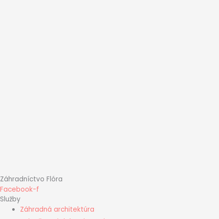
Záhradníctvo Flóra
Facebook-f
Služby
Záhradná architektúra