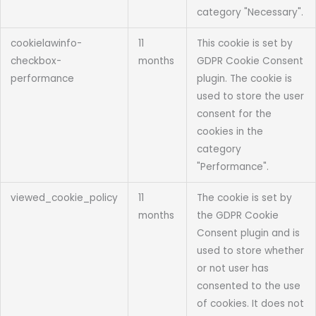
category "Necessary".
cookielawinfo-
11
This cookie is set by
checkbox-
months
GDPR Cookie Consent
performance
plugin. The cookie is
used to store the user
consent for the
cookies in the
category
"Performance".
viewed_cookie_policy
11
The cookie is set by
months
the GDPR Cookie
Consent plugin and is
used to store whether
or not user has
consented to the use
of cookies. It does not