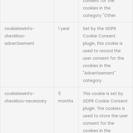
consent for the
cookies in the
category "Other.
cookielawinfo-
1 year
Set by the GDPR
checkbox-
Cookie Consent
advertisement
plugin, this cookie is
used to record the
user consent for the
cookies in the
"Advertisement"
category .
cookielawinfo-
11
This cookie is set by
checkbox-necessary
months
GDPR Cookie Consent
plugin. The cookies is
used to store the user
consent for the
cookies in the