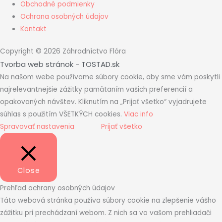
Obchodné podmienky
Ochrana osobných údajov
Kontakt
Copyright © 2026 Záhradníctvo Flóra
Tvorba web stránok - TOSTAD.sk
Na našom webe používame súbory cookie, aby sme vám poskytli
najrelevantnejšie zážitky pamätaním vašich preferencií a
opakovaných návštev. Kliknutím na „Prijať všetko“ vyjadrujete
súhlas s použitím VŠETKÝCH cookies.
Viac info
Spravovať nastavenia
Prijať všetko
Close
Prehľad ochrany osobných údajov
Táto webová stránka používa súbory cookie na zlepšenie vášho
zážitku pri prechádzaní webom. Z nich sa vo vašom prehliadači