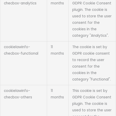
checbox-analytics
months
GDPR Cookie Consent
plugin. The cookie is
used to store the user
consent for the
cookies in the
category "Analytics".
cookielawinfo-
11
The cookie is set by
checbox-functional
months
GDPR cookie consent
to record the user
consent for the
cookies in the
category "Functional".
cookielawinfo-
11
This cookie is set by
checbox-others
months
GDPR Cookie Consent
plugin. The cookie is
used to store the user