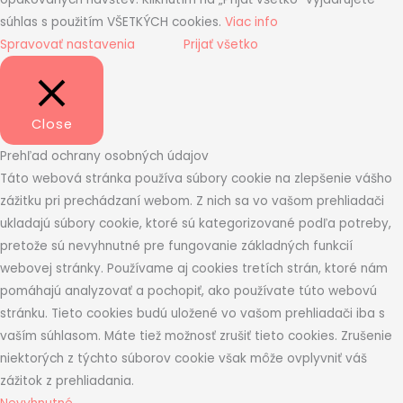
súhlas s použitím VŠETKÝCH cookies.
Viac info
Spravovať nastavenia
Prijať všetko
Close
Prehľad ochrany osobných údajov
Táto webová stránka používa súbory cookie na zlepšenie vášho
zážitku pri prechádzaní webom. Z nich sa vo vašom prehliadači
ukladajú súbory cookie, ktoré sú kategorizované podľa potreby,
pretože sú nevyhnutné pre fungovanie základných funkcií
webovej stránky. Používame aj cookies tretích strán, ktoré nám
pomáhajú analyzovať a pochopiť, ako používate túto webovú
stránku. Tieto cookies budú uložené vo vašom prehliadači iba s
vaším súhlasom. Máte tiež možnosť zrušiť tieto cookies. Zrušenie
niektorých z týchto súborov cookie však môže ovplyvniť váš
zážitok z prehliadania.