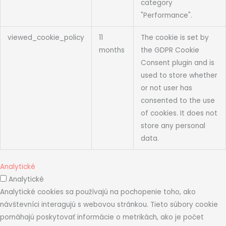
category
"Performance".
viewed_cookie_policy
11
The cookie is set by
months
the GDPR Cookie
Consent plugin and is
used to store whether
or not user has
consented to the use
of cookies. It does not
store any personal
data.
Analytické
Analytické
Analytické cookies sa používajú na pochopenie toho, ako
návštevníci interagujú s webovou stránkou. Tieto súbory cookie
pomáhajú poskytovať informácie o metrikách, ako je počet