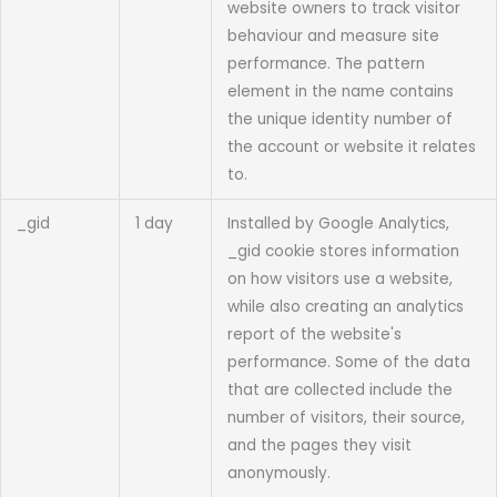
website owners to track visitor
behaviour and measure site
performance. The pattern
element in the name contains
the unique identity number of
the account or website it relates
to.
_gid
1 day
Installed by Google Analytics,
_gid cookie stores information
on how visitors use a website,
while also creating an analytics
report of the website's
performance. Some of the data
that are collected include the
number of visitors, their source,
and the pages they visit
anonymously.