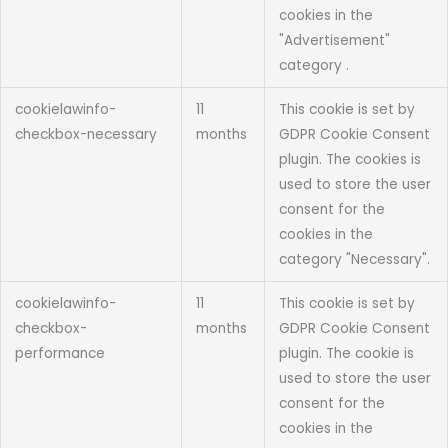
cookies in the
"Advertisement"
category .
cookielawinfo-
11
This cookie is set by
checkbox-necessary
months
GDPR Cookie Consent
plugin. The cookies is
used to store the user
consent for the
cookies in the
category "Necessary".
cookielawinfo-
11
This cookie is set by
checkbox-
months
GDPR Cookie Consent
performance
plugin. The cookie is
used to store the user
consent for the
cookies in the