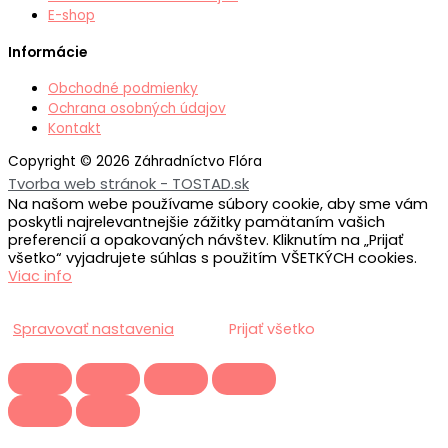
E-shop
Informácie
Obchodné podmienky
Ochrana osobných údajov
Kontakt
Copyright © 2026 Záhradníctvo Flóra
Tvorba web stránok - TOSTAD.sk
Na našom webe používame súbory cookie, aby sme vám
poskytli najrelevantnejšie zážitky pamätaním vašich
preferencií a opakovaných návštev. Kliknutím na „Prijať
všetko“ vyjadrujete súhlas s použitím VŠETKÝCH cookies.
Viac info
Spravovať nastavenia
Prijať všetko