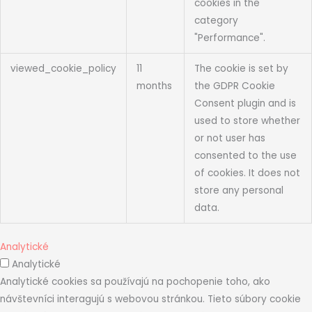
cookies in the
category
"Performance".
viewed_cookie_policy
11
The cookie is set by
months
the GDPR Cookie
Consent plugin and is
used to store whether
or not user has
consented to the use
of cookies. It does not
store any personal
data.
Analytické
Analytické
Analytické cookies sa používajú na pochopenie toho, ako
návštevníci interagujú s webovou stránkou. Tieto súbory cookie