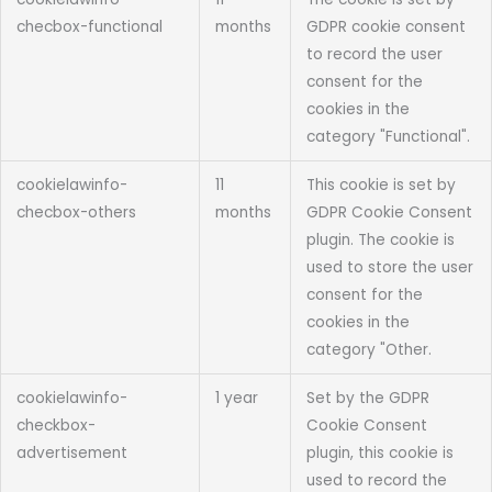
checbox-functional
months
GDPR cookie consent
to record the user
consent for the
cookies in the
category "Functional".
cookielawinfo-
11
This cookie is set by
checbox-others
months
GDPR Cookie Consent
plugin. The cookie is
used to store the user
consent for the
cookies in the
category "Other.
cookielawinfo-
1 year
Set by the GDPR
checkbox-
Cookie Consent
advertisement
plugin, this cookie is
used to record the