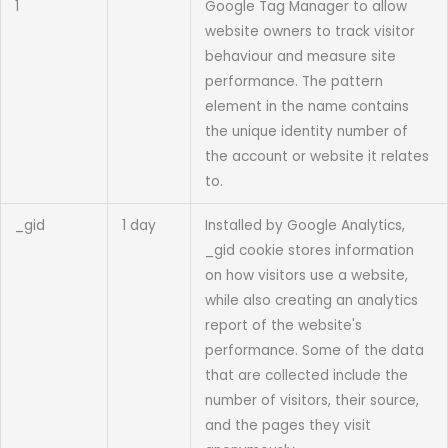
1
Google Tag Manager to allow
website owners to track visitor
behaviour and measure site
performance. The pattern
element in the name contains
the unique identity number of
the account or website it relates
to.
_gid
1 day
Installed by Google Analytics,
_gid cookie stores information
on how visitors use a website,
while also creating an analytics
report of the website's
performance. Some of the data
that are collected include the
number of visitors, their source,
and the pages they visit