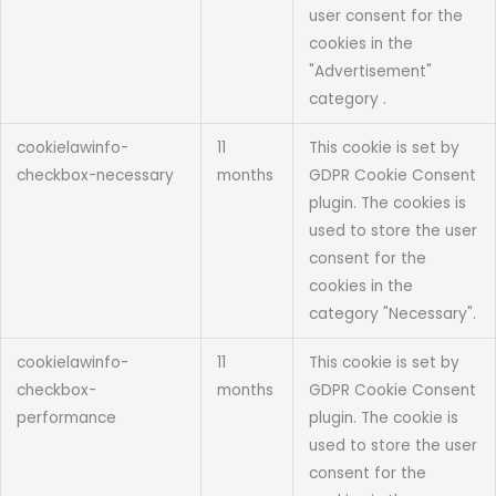
user consent for the
cookies in the
"Advertisement"
category .
cookielawinfo-
11
This cookie is set by
checkbox-necessary
months
GDPR Cookie Consent
plugin. The cookies is
used to store the user
consent for the
cookies in the
category "Necessary".
cookielawinfo-
11
This cookie is set by
checkbox-
months
GDPR Cookie Consent
performance
plugin. The cookie is
used to store the user
consent for the