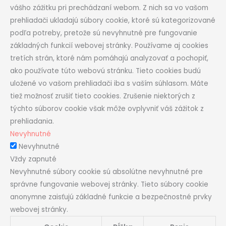
vášho zážitku pri prechádzaní webom. Z nich sa vo vašom
prehliadači ukladajú súbory cookie, ktoré sú kategorizované
podľa potreby, pretože sú nevyhnutné pre fungovanie
základných funkcií webovej stránky. Používame aj cookies
tretích strán, ktoré nám pomáhajú analyzovať a pochopiť,
ako používate túto webovú stránku. Tieto cookies budú
uložené vo vašom prehliadači iba s vaším súhlasom. Máte
tiež možnosť zrušiť tieto cookies. Zrušenie niektorých z
týchto súborov cookie však môže ovplyvniť váš zážitok z
prehliadania.
Nevyhnutné
Nevyhnutné
Vždy zapnuté
Nevyhnutné súbory cookie sú absolútne nevyhnutné pre
správne fungovanie webovej stránky. Tieto súbory cookie
anonymne zaisťujú základné funkcie a bezpečnostné prvky
webovej stránky.