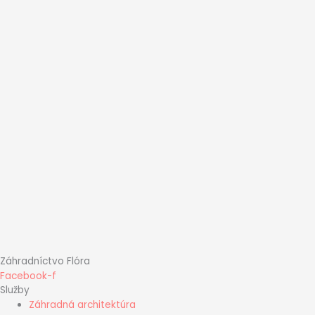
Záhradníctvo Flóra
Facebook-f
Služby
Záhradná architektúra