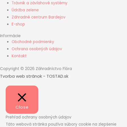
Trávnik a závlahové systémy
Údržba zelene
Záhradné centrum Bardejov
E-shop
Informácie
Obchodné podmienky
Ochrana osobných údajov
Kontakt
Copyright © 2026 Záhradníctvo Flóra
Tvorba web stránok - TOSTAD.sk
Close
Prehľad ochrany osobných údajov
Táto webová stránka používa súbory cookie na zlepšenie