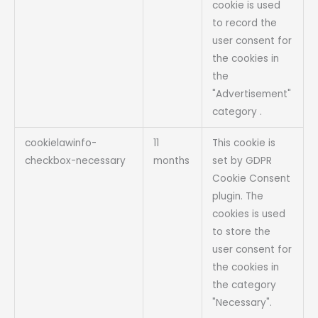
cookie is used
to record the
user consent for
the cookies in
the
"Advertisement"
category .
cookielawinfo-
11
This cookie is
checkbox-necessary
months
set by GDPR
Cookie Consent
plugin. The
cookies is used
to store the
user consent for
the cookies in
the category
"Necessary".