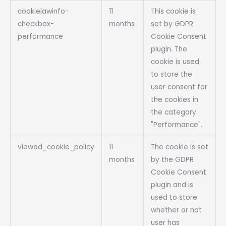
cookielawinfo-
11
This cookie is
checkbox-
months
set by GDPR
performance
Cookie Consent
plugin. The
cookie is used
to store the
user consent for
the cookies in
the category
"Performance".
viewed_cookie_policy
11
The cookie is set
months
by the GDPR
Cookie Consent
plugin and is
used to store
whether or not
user has