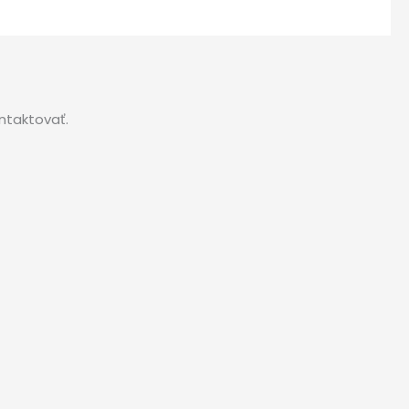
ntaktovať.