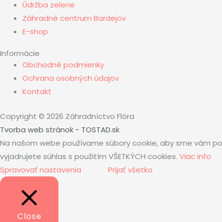
Údržba zelene
Záhradné centrum Bardejov
E-shop
Informácie
Obchodné podmienky
Ochrana osobných údajov
Kontakt
Copyright © 2026 Záhradníctvo Flóra
Tvorba web stránok - TOSTAD.sk
Na našom webe používame súbory cookie, aby sme vám poskyt
vyjadrujete súhlas s použitím VŠETKÝCH cookies.
Viac info
Spravovať nastavenia
Prijať všetko
Close