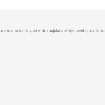
okrasné rastliny. Ak máte nejaké otázky, neváhajte nás ko