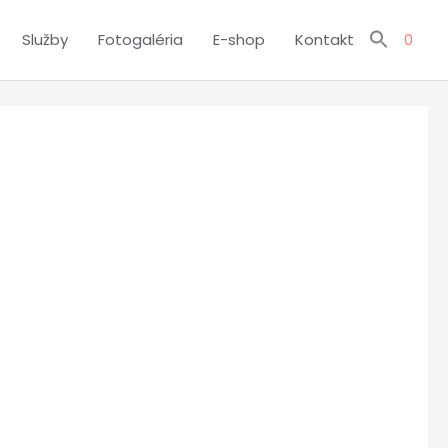
Služby
Fotogaléria
E-shop
Kontakt
0