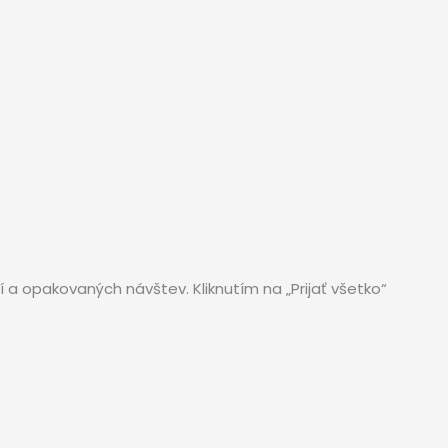
a opakovaných návštev. Kliknutím na „Prijať všetko“