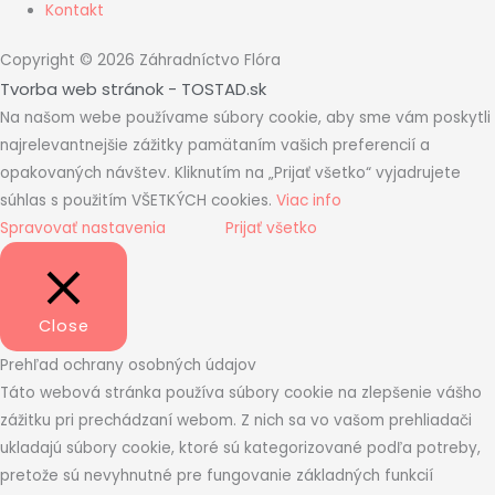
Kontakt
Copyright © 2026 Záhradníctvo Flóra
Tvorba web stránok - TOSTAD.sk
Na našom webe používame súbory cookie, aby sme vám poskytli
najrelevantnejšie zážitky pamätaním vašich preferencií a
opakovaných návštev. Kliknutím na „Prijať všetko“ vyjadrujete
súhlas s použitím VŠETKÝCH cookies.
Viac info
Spravovať nastavenia
Prijať všetko
Close
Prehľad ochrany osobných údajov
Táto webová stránka používa súbory cookie na zlepšenie vášho
zážitku pri prechádzaní webom. Z nich sa vo vašom prehliadači
ukladajú súbory cookie, ktoré sú kategorizované podľa potreby,
pretože sú nevyhnutné pre fungovanie základných funkcií