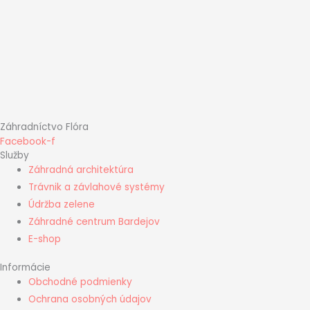
Záhradníctvo Flóra
Facebook-f
Služby
Záhradná architektúra
Trávnik a závlahové systémy
Údržba zelene
Záhradné centrum Bardejov
E-shop
Informácie
Obchodné podmienky
Ochrana osobných údajov