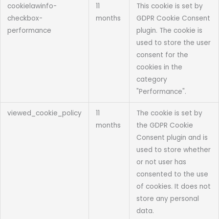
cookielawinfo-
11
This cookie is set by
checkbox-
months
GDPR Cookie Consent
performance
plugin. The cookie is
used to store the user
consent for the
cookies in the
category
"Performance".
viewed_cookie_policy
11
The cookie is set by
months
the GDPR Cookie
Consent plugin and is
used to store whether
or not user has
consented to the use
of cookies. It does not
store any personal
data.