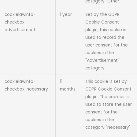
category "Other.
cookielawinfo-
1 year
Set by the GDPR
checkbox-
Cookie Consent
advertisement
plugin, this cookie is
used to record the
user consent for the
cookies in the
"Advertisement"
category .
cookielawinfo-
11
This cookie is set by
checkbox-necessary
months
GDPR Cookie Consent
plugin. The cookies is
used to store the user
consent for the
cookies in the
category "Necessary".