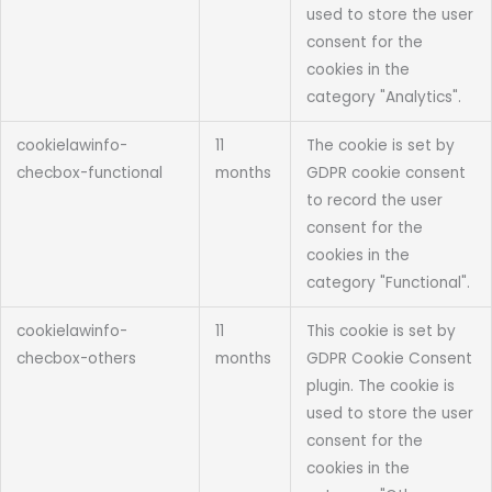
used to store the user
consent for the
cookies in the
category "Analytics".
cookielawinfo-
11
The cookie is set by
checbox-functional
months
GDPR cookie consent
to record the user
consent for the
cookies in the
category "Functional".
cookielawinfo-
11
This cookie is set by
checbox-others
months
GDPR Cookie Consent
plugin. The cookie is
used to store the user
consent for the
cookies in the