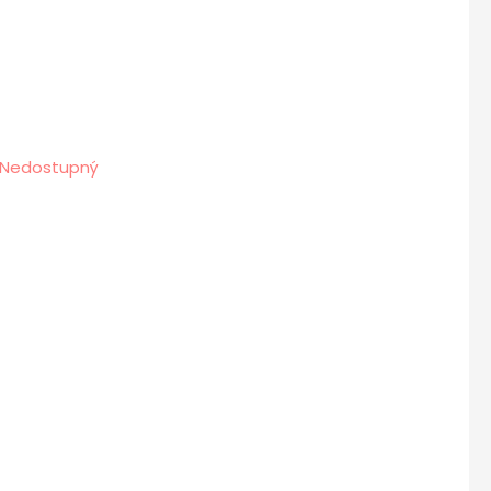
Nedostupný