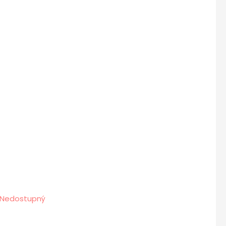
Nedostupný