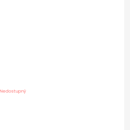
Nedostupný