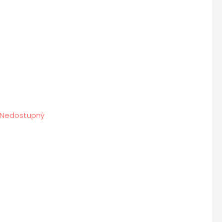
Nedostupný