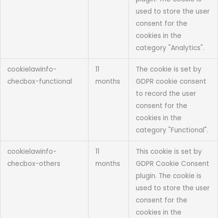
used to store the user
consent for the
cookies in the
category "Analytics".
cookielawinfo-
11
The cookie is set by
checbox-functional
months
GDPR cookie consent
to record the user
consent for the
cookies in the
category "Functional".
cookielawinfo-
11
This cookie is set by
checbox-others
months
GDPR Cookie Consent
plugin. The cookie is
used to store the user
consent for the
cookies in the