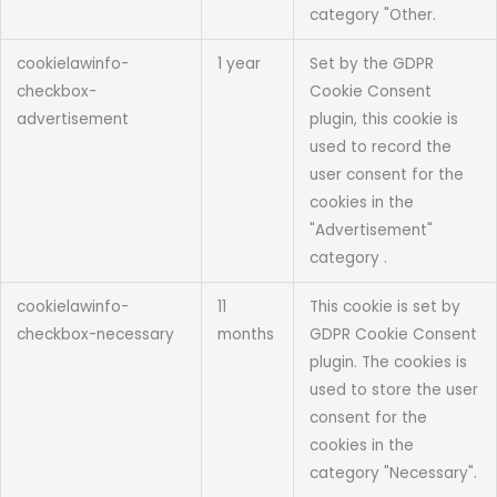
category "Other.
cookielawinfo-
1 year
Set by the GDPR
checkbox-
Cookie Consent
advertisement
plugin, this cookie is
used to record the
user consent for the
cookies in the
"Advertisement"
category .
cookielawinfo-
11
This cookie is set by
checkbox-necessary
months
GDPR Cookie Consent
plugin. The cookies is
used to store the user
consent for the
cookies in the
category "Necessary".