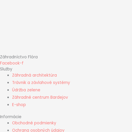
Záhradníctvo Flóra
Facebook-f
Služby
Záhradná architektúra
Trávnik a závlahové systémy
Údržba zelene
Záhradné centrum Bardejov
E-shop
Informácie
Obchodné podmienky
Ochrana osobných údajov