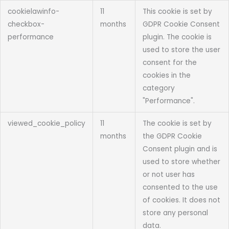
cookielawinfo-
11
This cookie is set by
checkbox-
months
GDPR Cookie Consent
performance
plugin. The cookie is
used to store the user
consent for the
cookies in the
category
"Performance".
viewed_cookie_policy
11
The cookie is set by
months
the GDPR Cookie
Consent plugin and is
used to store whether
or not user has
consented to the use
of cookies. It does not
store any personal
data.