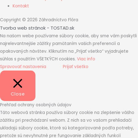
Kontakt
Copyright © 2026 Záhradníctvo Flóra
Tvorba web stránok - TOSTAD.sk
Na našom webe používame súbory cookie, aby sme vám poskytli
najrelevantnejšie zážitky pamätaním vašich preferencií a
opakovaných návštev. Kliknutím na „Prijať všetko“ vyjadrujete
súhlas s použitím VŠETKÝCH cookies.
Viac info
Spravovať nastavenia
Prijať všetko
Close
Prehľad ochrany osobných údajov
Táto webová stránka používa súbory cookie na zlepšenie vášho
zážitku pri prechádzaní webom. Z nich sa vo vašom prehliadači
ukladajú súbory cookie, ktoré sú kategorizované podľa potreby,
pretože sú nevyhnutné pre fungovanie základných funkcií